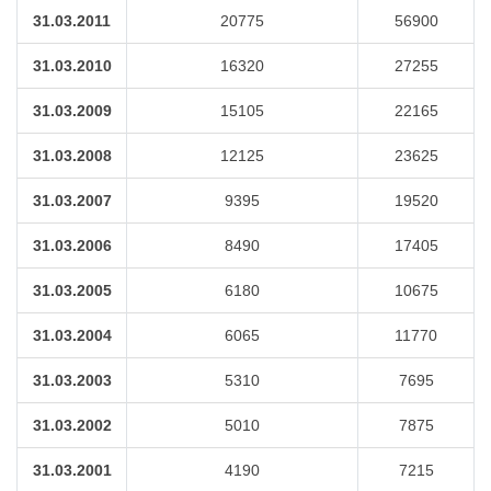
31.03.2011
20775
56900
31.03.2010
16320
27255
31.03.2009
15105
22165
31.03.2008
12125
23625
31.03.2007
9395
19520
31.03.2006
8490
17405
31.03.2005
6180
10675
31.03.2004
6065
11770
31.03.2003
5310
7695
31.03.2002
5010
7875
31.03.2001
4190
7215