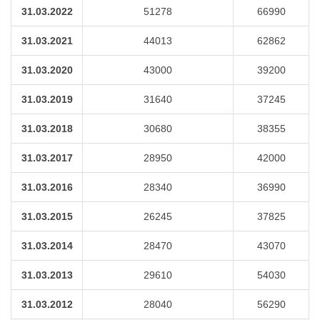
31.03.2022
51278
66990
31.03.2021
44013
62862
31.03.2020
43000
39200
31.03.2019
31640
37245
31.03.2018
30680
38355
31.03.2017
28950
42000
31.03.2016
28340
36990
31.03.2015
26245
37825
31.03.2014
28470
43070
31.03.2013
29610
54030
31.03.2012
28040
56290