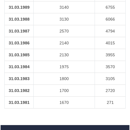
31.03.1989
3140
6755
31.03.1988
3130
6066
31.03.1987
2570
4794
31.03.1986
2140
4015
31.03.1985
2130
3955
31.03.1984
1975
3570
31.03.1983
1800
3105
31.03.1982
1700
2720
31.03.1981
1670
271