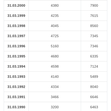
31.03.2000
4380
7900
31.03.1999
4235
7615
31.03.1998
4045
8560
31.03.1997
4725
7345
31.03.1996
5160
7346
31.03.1995
4680
6335
31.03.1994
4598
7124
31.03.1993
4140
5489
31.03.1992
4334
8040
31.03.1991
3466
6646
31.03.1990
3200
6463